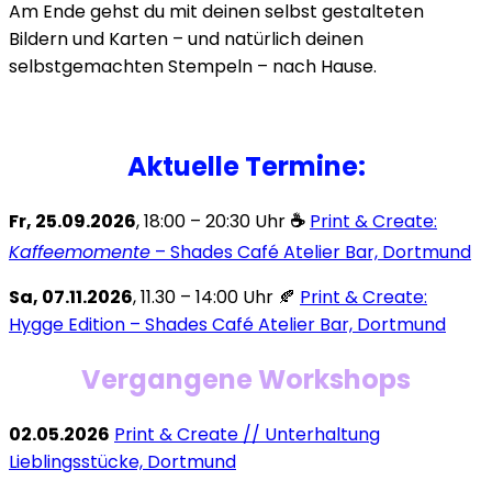
Am Ende gehst du mit deinen selbst gestalteten
Bildern und Karten – und natürlich deinen
selbstgemachten Stempeln – nach Hause.
Aktuelle Termine:
Fr, 25.09.2026
, 18:00 – 20:30 Uhr
☕
Print & Create:
Kaffeemomente
– Shades Café Atelier Bar, Dortmund
Sa, 07.11.2026
, 11.30 – 14:00 Uhr 🍂
Print & Create:
Hygge Edition – Shades Café Atelier Bar, Dortmund
Vergangene Workshops
02.05.2026
Print & Create // Unterhaltung
Lieblingsstücke, Dortmund