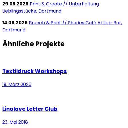
29.05.2026
Print & Create // Unterhaltung
Lieblingsstücke, Dortmund
14.06.2026
Brunch & Print // Shades Café Atelier Bar,
Dortmund
Ähnliche Projekte
Textildruck Workshops
19. März 2026
Linolove Letter Club
23. Mai 2018