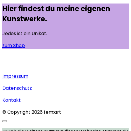
Hier findest du meine eigenen
Kunstwerke.
Jedes ist ein Unikat.
zum Shop
Impressum
Datenschutz
Kontakt
© Copyright 2026 fem:art