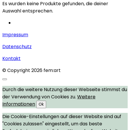
Es wurden keine Produkte gefunden, die deiner
Auswahl entsprechen.
Impressum
Datenschutz
Kontakt
© Copyright 2026 fem:art
Durch die weitere Nutzung dieser Webseite stimmst du
der Verwendung von Cookies zu.
Weitere
Informationen
Ok
Die Cookie-Einstellungen auf dieser Website sind auf
"Cookies zulassen" eingestellt, um das beste